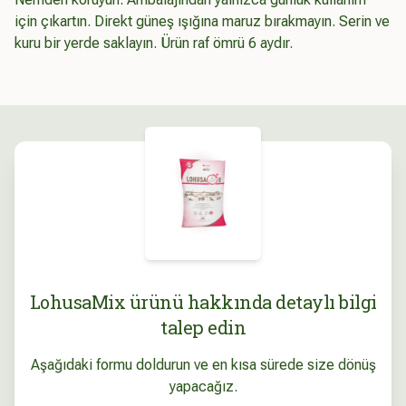
için çıkartın. Direkt güneş ışığına maruz bırakmayın. Serin ve
kuru bir yerde saklayın. Ürün raf ömrü 6 aydır.
LohusaMix ürünü hakkında detaylı bilgi
talep edin
Aşağıdaki formu doldurun ve en kısa sürede size dönüş
yapacağız.