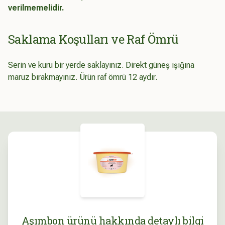
verilmemelidir.
Saklama Koşulları ve Raf Ömrü
Serin ve kuru bir yerde saklayınız. Direkt güneş ışığına
maruz bırakmayınız. Ürün raf ömrü 12 aydır.
Aşımbon ürünü hakkında detaylı bilgi