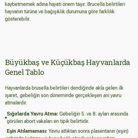
kaybetmemek adına hayati önem taşır. Brucella belirtileri
hayvanın türüne ve bağışıklık durumuna göre farklılık
gösterebilir.
Büyükbaş ve Küçükbaş Hayvanlarda
Genel Tablo
Hayvanlarda brusella belirtileri dendiğinde akla gelen ilk
işaret, gebeliğin son döneminde gerçekleşen ani yavru
atmalardır.
Sığırlarda Yavru Atma:
Gebeliğin 5. ve 8. ayları arasında
görülen abort vakaları en tipik belirtidir.
Eşin Atılamaması:
Yavru attıktan sonra plasentanın (eşin)