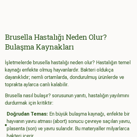
Brusella Hastalığı Neden Olur?
Bulaşma Kaynakları
İşletmelerde brusella hastalığı neden olur? Hastalığın temel
kaynağı enfekte olmuş hayvanlardır. Bakteri oldukça
dayanıklıdır; nemli ortamlarda, dondurulmuş ürünlerde ve
toprakta aylarca canlı kalabilir.
Brusella nasıl bulaşır? sorusunun yanıtı, hastalığın yayılımını
durdurmak için kritiktir:
Doğrudan Temas:
En büyük bulaşma kaynağı, enfekte bir
hayvanın yavru atması (abort) sonucu çevreye saçılan yavru,
plasenta (son) ve yavru sularıdır. Bu materyaller milyarlarca
bakteri içerir.