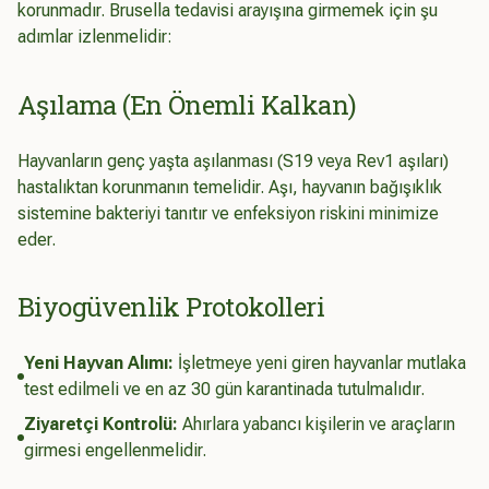
korunmadır. Brusella tedavisi arayışına girmemek için şu
adımlar izlenmelidir:
Aşılama (En Önemli Kalkan)
Hayvanların genç yaşta aşılanması (S19 veya Rev1 aşıları)
hastalıktan korunmanın temelidir. Aşı, hayvanın bağışıklık
sistemine bakteriyi tanıtır ve enfeksiyon riskini minimize
eder.
Biyogüvenlik Protokolleri
Yeni Hayvan Alımı:
İşletmeye yeni giren hayvanlar mutlaka
test edilmeli ve en az 30 gün karantinada tutulmalıdır.
Ziyaretçi Kontrolü:
Ahırlara yabancı kişilerin ve araçların
girmesi engellenmelidir.