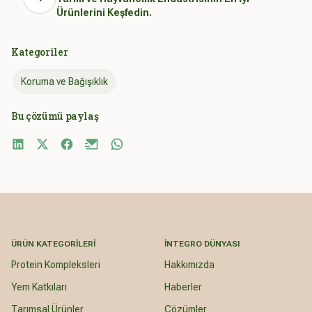
Ürünlerini Keşfedin.
Kategoriler
Koruma ve Bağışıklık
Bu çözümü paylaş
ÜRÜN KATEGORILERI
İNTEGRO DÜNYASI
Protein Kompleksleri
Hakkımızda
Yem Katkıları
Haberler
Tarımsal Ürünler
Çözümler