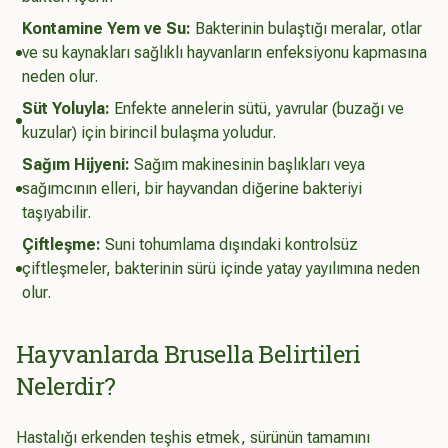
Kontamine Yem ve Su:
Bakterinin bulaştığı meralar, otlar
ve su kaynakları sağlıklı hayvanların enfeksiyonu kapmasına
neden olur.
Süt Yoluyla:
Enfekte annelerin sütü, yavrular (buzağı ve
kuzular) için birincil bulaşma yoludur.
Sağım Hijyeni:
Sağım makinesinin başlıkları veya
sağımcının elleri, bir hayvandan diğerine bakteriyi
taşıyabilir.
Çiftleşme:
Suni tohumlama dışındaki kontrolsüz
çiftleşmeler, bakterinin sürü içinde yatay yayılımına neden
olur.
Hayvanlarda Brusella Belirtileri
Nelerdir?
Hastalığı erkenden teşhis etmek, sürünün tamamını